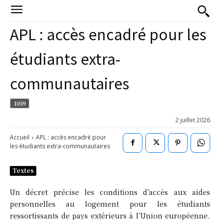
APL : accès encadré pour les
étudiants extra-
communautaires
1059
2 juillet 2026
Accueil
APL : accès encadré pour
les étudiants extra-communautaires
Textes
Un décret précise les conditions d’accès aux aides
personnelles au logement pour les étudiants
ressortissants de pays extérieurs à l’Union européenne.