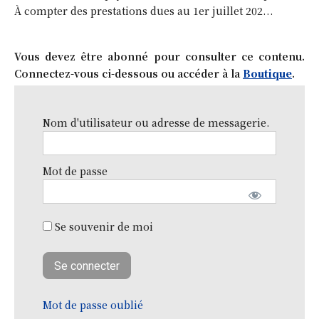
À compter des prestations dues au 1er juillet 202...
Vous devez être abonné pour consulter ce contenu.
Connectez-vous ci-dessous ou accéder à la
Boutique
.
Nom d'utilisateur ou adresse de messagerie.
Mot de passe
Se souvenir de moi
Mot de passe oublié