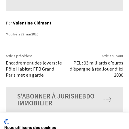
Par
Valentine Clément
Modifié le
29 mai 2026
Article précédent
Article suivant
Encadrement des loyers : le
PEL : 93 milliards d’euros
Pôle Habitat FFB Grand
d’épargne à réallouer d’ici
Paris met en garde
2030
S'ABONNER À JURISHEBDO
IMMOBILIER
Nous utilisons des cookies