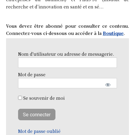
recherche et d’innovation en santé et en sé...
Vous devez être abonné pour consulter ce contenu.
Connectez-vous ci-dessous ou accéder à la
Boutique
.
Nom d'utilisateur ou adresse de messagerie.
Mot de passe
Se souvenir de moi
Mot de passe oublié