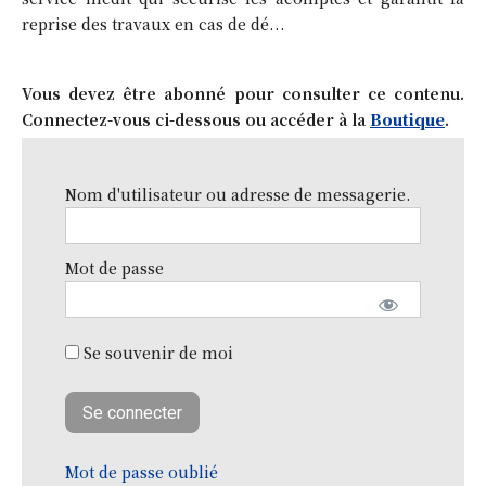
reprise des travaux en cas de dé...
Vous devez être abonné pour consulter ce contenu.
Connectez-vous ci-dessous ou accéder à la
Boutique
.
Nom d'utilisateur ou adresse de messagerie.
Mot de passe
Se souvenir de moi
Mot de passe oublié