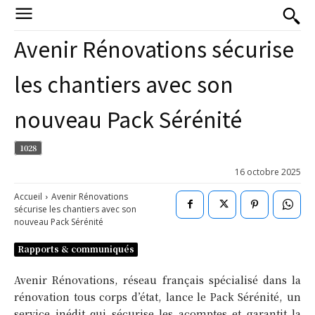
Avenir Rénovations sécurise
les chantiers avec son
nouveau Pack Sérénité
1028
16 octobre 2025
Accueil
Avenir Rénovations
sécurise les chantiers avec son
nouveau Pack Sérénité
Rapports & communiqués
Avenir Rénovations, réseau français spécialisé dans la
rénovation tous corps d’état, lance le Pack Sérénité, un
service inédit qui sécurise les acomptes et garantit la