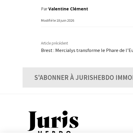
Par
Valentine Clément
Modifié le
18 juin 2026
Article précédent
Brest : Mercialys transforme le Phare de l’
S'ABONNER À JURISHEBDO IMMO