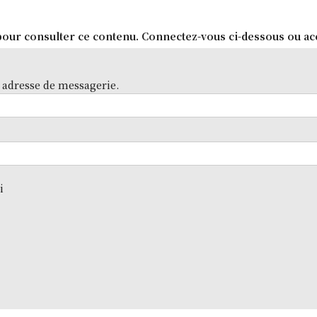
our consulter ce contenu. Connectez-vous ci-dessous ou ac
 adresse de messagerie.
i