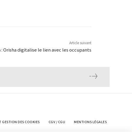
Article suivant
: Orisha digitalise le lien avec les occupants
T GESTION DES COOKIES
CGV / CGU
MENTIONS LÉGALES