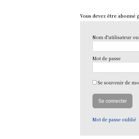
Vous devez être abonné p
Nom d'utilisateur ou
Mot de passe
Se souvenir de mo
Mot de passe oublié