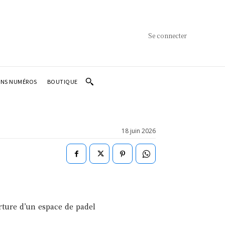
Se connecter
ENS NUMÉROS
BOUTIQUE
18 juin 2026
erture d’un espace de padel