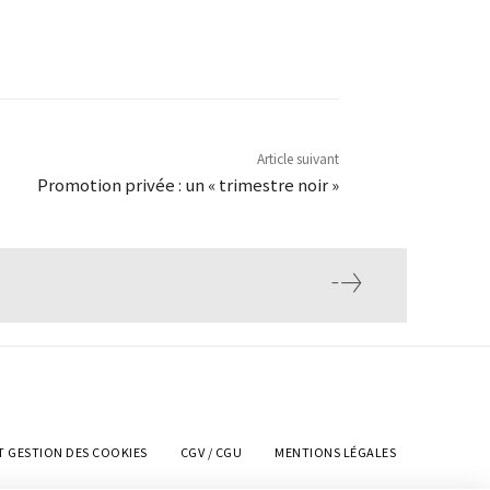
Article suivant
Promotion privée : un « trimestre noir »
T GESTION DES COOKIES
CGV / CGU
MENTIONS LÉGALES