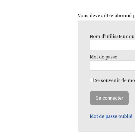
Vous devez être abonné p
Nom d'utilisateur ou
Mot de passe
Se souvenir de mo
Mot de passe oublié