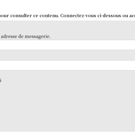
our consulter ce contenu. Connectez-vous ci-dessous ou ac
 adresse de messagerie.
i