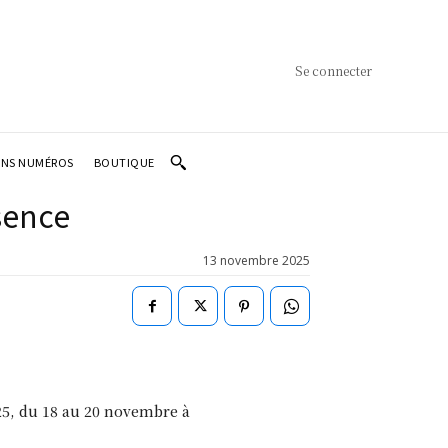
Se connecter
ENS NUMÉROS
BOUTIQUE
ésence
13 novembre 2025
025, du 18 au 20 novembre à