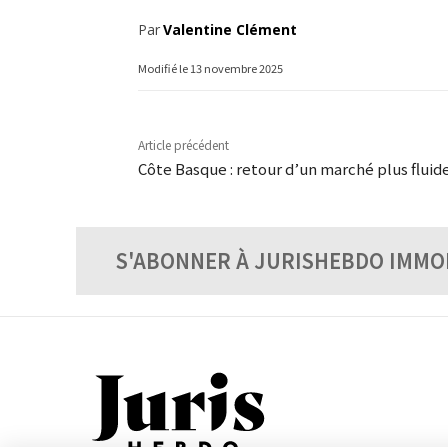
Par
Valentine Clément
Modifié le
13 novembre 2025
Article précédent
Côte Basque : retour d’un marché plus fluid
S'ABONNER À JURISHEBDO IMMO