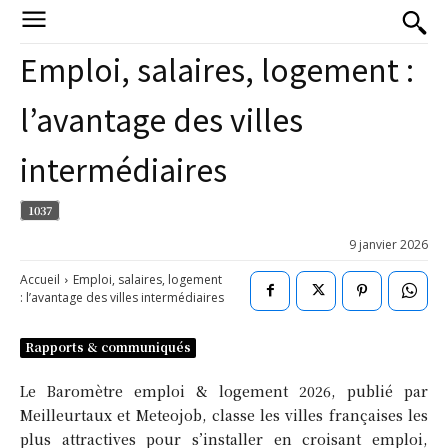
Emploi, salaires, logement :
l’avantage des villes
intermédiaires
1037
9 janvier 2026
Accueil
Emploi, salaires, logement
: l’avantage des villes intermédiaires
Rapports & communiqués
Le Baromètre emploi & logement 2026, publié par
Meilleurtaux et Meteojob, classe les villes françaises les
plus attractives pour s’installer en croisant emploi,