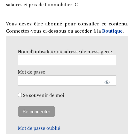
salaires et prix de l’immobilier. C...
Vous devez être abonné pour consulter ce contenu.
Connectez-vous ci-dessous ou accéder à la
Boutique
.
Nom d'utilisateur ou adresse de messagerie.
Mot de passe
Se souvenir de moi
Mot de passe oublié