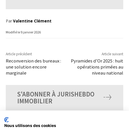
Par
Valentine Clément
Modifié le
9 janvier 2026
Article précédent
Article suivant
Reconversion des bureaux :
Pyramides d’Or 2025 : huit
une solution encore
opérations primées au
marginale
niveau national
S'ABONNER À JURISHEBDO
IMMOBILIER
Nous utilisons des cookies