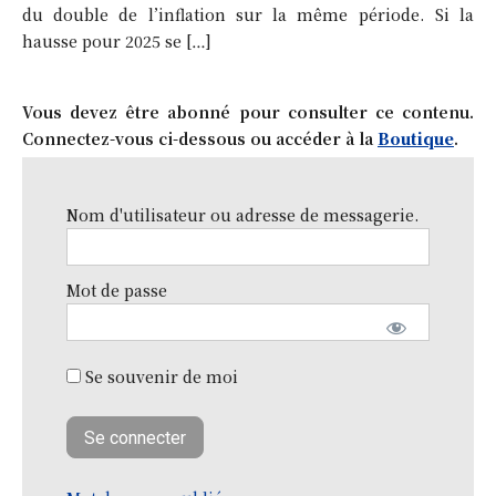
du double de l’inflation sur la même période. Si la
hausse pour 2025 se […]
Vous devez être abonné pour consulter ce contenu.
Connectez-vous ci-dessous ou accéder à la
Boutique
.
Nom d'utilisateur ou adresse de messagerie.
Mot de passe
Se souvenir de moi