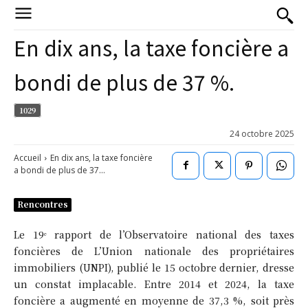
En dix ans, la taxe foncière a
bondi de plus de 37 %.
1029
24 octobre 2025
Accueil
En dix ans, la taxe foncière
a bondi de plus de 37...
Rencontres
Le 19ᵉ rapport de l’Observatoire national des taxes
foncières de L’Union nationale des propriétaires
immobiliers (UNPI), publié le 15 octobre dernier, dresse
un constat implacable. Entre 2014 et 2024, la taxe
foncière a augmenté en moyenne de 37,3 %, soit près