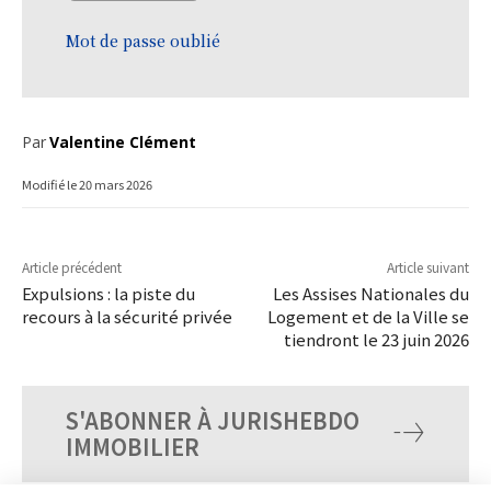
Mot de passe oublié
Par
Valentine Clément
Modifié le
20 mars 2026
Article précédent
Article suivant
Expulsions : la piste du
Les Assises Nationales du
recours à la sécurité privée
Logement et de la Ville se
tiendront le 23 juin 2026
S'ABONNER À JURISHEBDO
IMMOBILIER