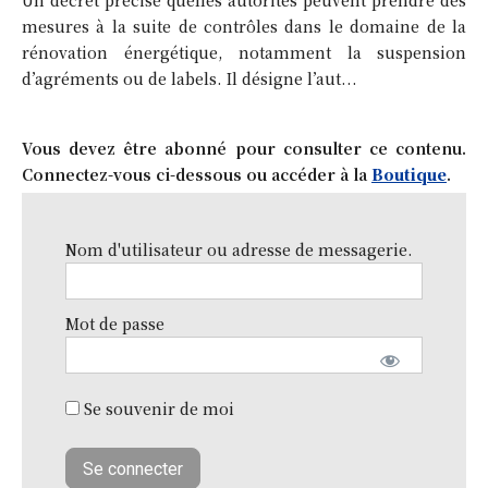
mesures à la suite de contrôles dans le domaine de la
rénovation énergétique, notamment la suspension
d’agréments ou de labels. Il désigne l’aut...
Vous devez être abonné pour consulter ce contenu.
Connectez-vous ci-dessous ou accéder à la
Boutique
.
Nom d'utilisateur ou adresse de messagerie.
Mot de passe
Se souvenir de moi