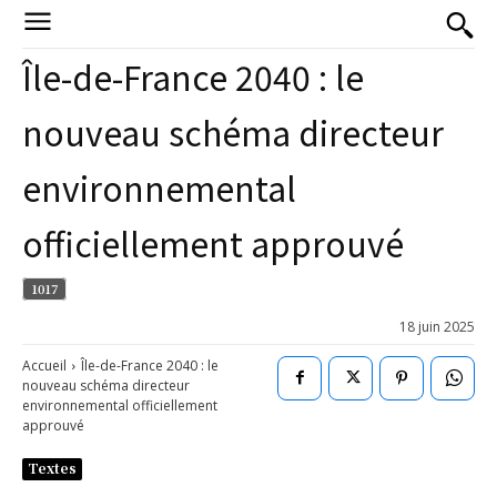
Île-de-France 2040 : le
nouveau schéma directeur
environnemental
officiellement approuvé
1017
18 juin 2025
Accueil
Île-de-France 2040 : le
nouveau schéma directeur
environnemental officiellement
approuvé
Textes