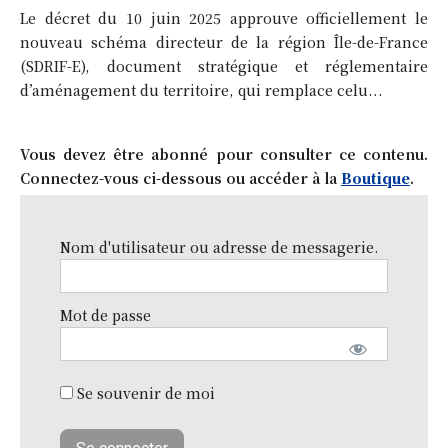
Le décret du 10 juin 2025 approuve officiellement le
nouveau schéma directeur de la région Île-de-France
(SDRIF-E), document stratégique et réglementaire
d’aménagement du territoire, qui remplace celu...
Vous devez être abonné pour consulter ce contenu.
Connectez-vous ci-dessous ou accéder à la
Boutique
.
Nom d'utilisateur ou adresse de messagerie.
Mot de passe
Se souvenir de moi