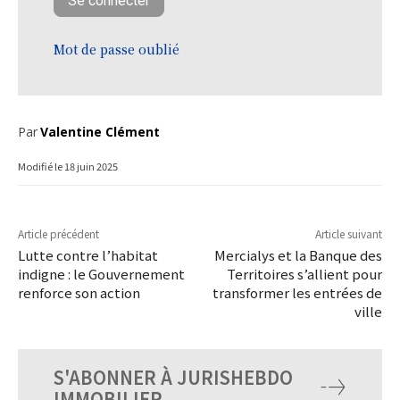
Mot de passe oublié
Par
Valentine Clément
Modifié le
18 juin 2025
Article précédent
Article suivant
Lutte contre l’habitat
Mercialys et la Banque des
indigne : le Gouvernement
Territoires s’allient pour
renforce son action
transformer les entrées de
ville
S'ABONNER À JURISHEBDO
IMMOBILIER