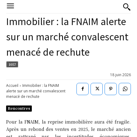
Immobilier : la FNAIM alerte
sur un marché convalescent
menacé de rechute
1057
18 juin 2026
Accueil
Immobilier : la FNAIM
alerte sur un marché convalescent
menacé de rechute
Rencontres
Pour la FNAIM, la reprise immobilière aura été fragile.
Après un rebond des ventes en 2025, le marché ancien
est rattrapé par les incertitudes économiques,