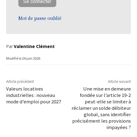
Mot de passe oublié
Par
Valentine Clément
Modifié le
24 juin 2026
Article précédent
Article suivant
Valeurs locatives
Une mise en demeure
industrielles : nouveau
fondée sur l’article 19-2
mode d’emploi pour 2027
peut-elle se limiter à
réclamer un solde débiteur
global, sans identifier
précisément les provisions
impayées ?