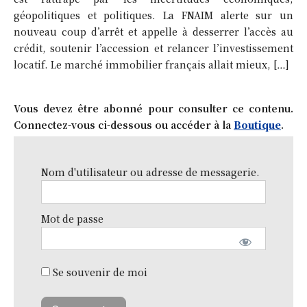
géopolitiques et politiques. La FNAIM alerte sur un
nouveau coup d’arrêt et appelle à desserrer l’accès au
crédit, soutenir l’accession et relancer l’investissement
locatif. Le marché immobilier français allait mieux, […]
Vous devez être abonné pour consulter ce contenu.
Connectez-vous ci-dessous ou accéder à la
Boutique
.
Nom d'utilisateur ou adresse de messagerie.
Mot de passe
Se souvenir de moi