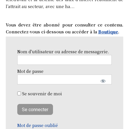
l’attrait au secteur, avec une ha...
Vous devez être abonné pour consulter ce contenu.
Connectez-vous ci-dessous ou accéder à la
Boutique
.
Nom d'utilisateur ou adresse de messagerie.
Mot de passe
Se souvenir de moi
Mot de passe oublié