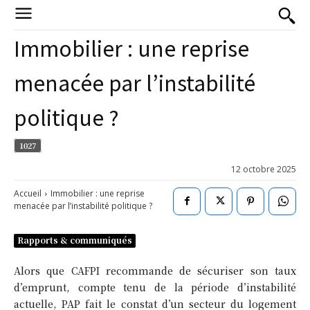
Immobilier : une reprise
menacée par l’instabilité
politique ?
1027
12 octobre 2025
Accueil
Immobilier : une reprise
menacée par l’instabilité politique ?
Rapports & communiqués
Alors que CAFPI recommande de sécuriser son taux
d’emprunt, compte tenu de la période d’instabilité
actuelle, PAP fait le constat d’un secteur du logement