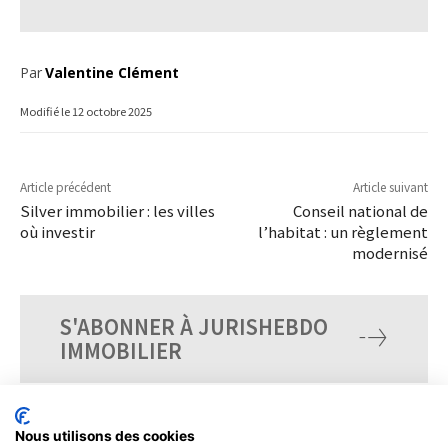
Par
Valentine Clément
Modifié le
12 octobre 2025
Article précédent
Article suivant
Silver immobilier : les villes
Conseil national de
où investir
l’habitat : un règlement
modernisé
S'ABONNER À JURISHEBDO
IMMOBILIER
Nous utilisons des cookies