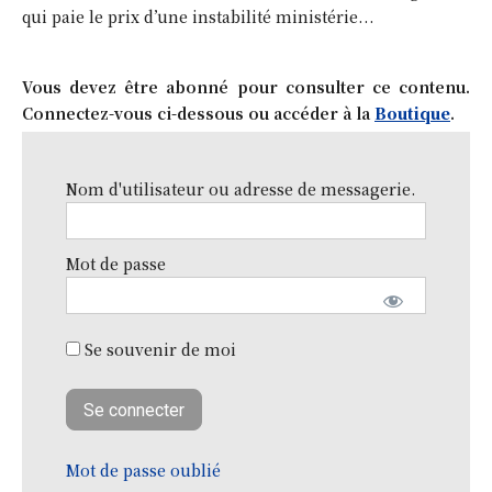
qui paie le prix d’une instabilité ministérie...
Vous devez être abonné pour consulter ce contenu.
Connectez-vous ci-dessous ou accéder à la
Boutique
.
Nom d'utilisateur ou adresse de messagerie.
Mot de passe
Se souvenir de moi
Mot de passe oublié