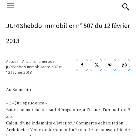
JURIShebdo Immobilier n° 507 du 12 février
2013
Accueil
Anciens numéros
JURIShebdo Immobilier n° 507 du
12 février 2013
Au Sommaire :
– 2 – Jurisprudence –
Baux commerciaux : Bail dérogatoire à l’issue d’un bail de 9
ans ?
Calcul d’une indemnité d’éviction / Commerce et habitation
Architecte : Vente de terrain pollué : quelle responsabilité de