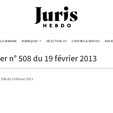
LA SEMAINE
RUBRIQUES
SÉLECTION JO
CHIFFRES & INDICES
ANCI
r n° 508 du 19 février 2013
 508 du 19 février 2013