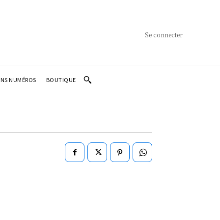
Se connecter
ENS NUMÉROS
BOUTIQUE