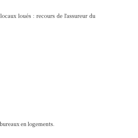
locaux loués : recours de l’assureur du
s bureaux en logements.