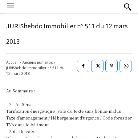
JURIShebdo Immobilier n° 511 du 12 mars
2013
Accueil
Anciens numéros
JURIShebdo Immobilier n° 511 du
12 mars 2013
Au Sommaire :
– 2 – Au Sénat –
Tarification énergétique : vote du texte sans bonus-malus
Taxe d’aménagement / Hébergement d’urgence / Code forestier
TVA dans le bâtiment
– 3-6 – Dossier –