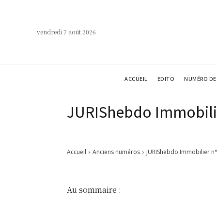
vendredi 7 août 2026
ACCUEIL
EDITO
NUMÉRO DE 
JURIShebdo Immobilie
Accueil
Anciens numéros
JURIShebdo Immobilier n
Au sommaire :