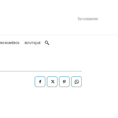
Se connecter
ENS NUMÉROS
BOUTIQUE