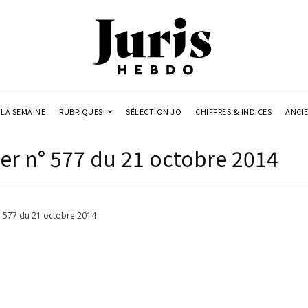
LA SEMAINE
RUBRIQUES
SÉLECTION JO
CHIFFRES & INDICES
ANCI
r n° 577 du 21 octobre 2014
° 577 du 21 octobre 2014