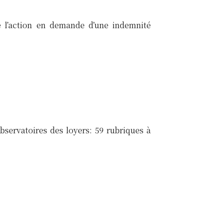
e l’action en demande d’une indemnité
bservatoires des loyers: 59 rubriques à