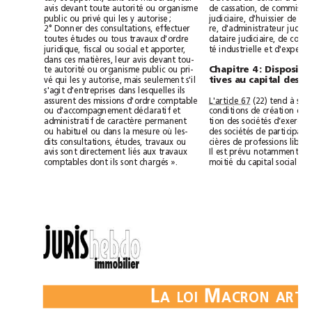
avis devant toute autorité ou organisme
public ou privé qui les y autorise; 
2° Donner des consultations, effectuer
toutes études ou tous travaux d'ordre
juridique, fiscal ou social et apporter,
dans ces matières, leur avis devant tou-
te autorité ou organisme public ou pri-
vé qui les y autorise, mais seulement s'il
s'agit d'entreprises dans lesquelles ils
L'article 67
assurent des missions d'ordre comptable
ou d'accompagnement déclaratif et
administratif de caractère permanent
ou habituel ou dans la mesure où les-
dits consultations, études, travaux ou
avis sont directement liés aux travaux
comptables dont ils sont chargés ».
L
M
ALOI