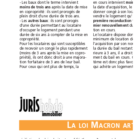
- Les baux dont le terme intervient
en cours intervient 
moins de trois ans
après la date de mise
en copropriété: ils sont prorogés de
plein droit d'une durée de trois ans.
- Les 
autres baux
: ils sont prorogés
d'une durée permettant au locataire
mier renouvellement 
d'occuper le logement pendant une
tion en cours.
durée de six ans à compter de la mise en
copropriété.
Pour les locataires qui sont susceptibles
de recevoir un congé le plus rapidement
(moins de 3 ans après la mise en copro-
priété), ils ont donc droit à une majora-
tion forfaitaire de 3 ans de leur bail.
Pour ceux qui ont plus de temps, la
L
M
ALOI