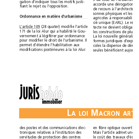
gation d'indiquer tous les motifs justi-
fiant le rejet ou l'opposition.
Ordonnance en matière d'urbanisme
L'article 109
(28 quater) modifie l'article
171 de la loi Alur qui a habilité le Gou-
vernement à légiférer par ordonnance
pour modifier le droit de l'urbanisme. Il
permet d'étendre l'habilitation aux
modifications postérieures à la loi Alur.
L
M
ALOI
des postes et des communications élec-
troniques relatives à l'institution des
servitudes de protection des centres