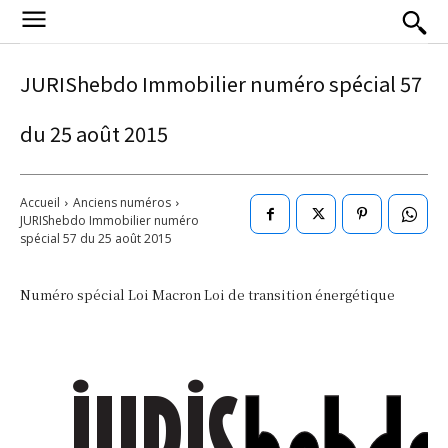
JURIShebdo Immobilier numéro spécial 57
du 25 août 2015
Accueil
Anciens numéros
JURIShebdo Immobilier numéro
spécial 57 du 25 août 2015
Numéro spécial Loi Macron Loi de transition énergétique
..