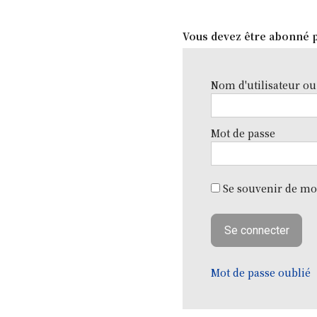
Vous devez être abonné p
Nom d'utilisateur ou
Mot de passe
Se souvenir de mo
Mot de passe oublié