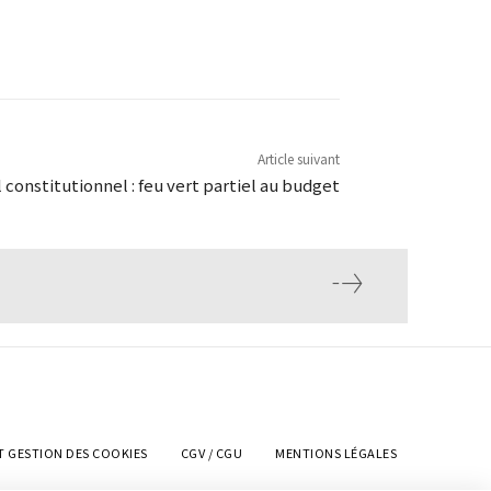
Article suivant
 constitutionnel : feu vert partiel au budget
T GESTION DES COOKIES
CGV / CGU
MENTIONS LÉGALES