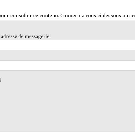
our consulter ce contenu. Connectez-vous ci-dessous ou ac
 adresse de messagerie.
i