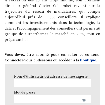
directeur général Olivier Colcombet revient sur la
trajectoire du réseau de mandataires, qui compte
aujourd’hui près de 1 800 conseillers. Il explique
comment les investissements dans la technologie, la
data et l’accompagnement des conseillers ont permis au
groupe de surperformer le marché en 2025, tout en
préparant […]
Vous devez être abonné pour consulter ce contenu.
Connectez-vous ci-dessous ou accéder à la
Boutique
.
Nom d'utilisateur ou adresse de messagerie.
Mot de passe