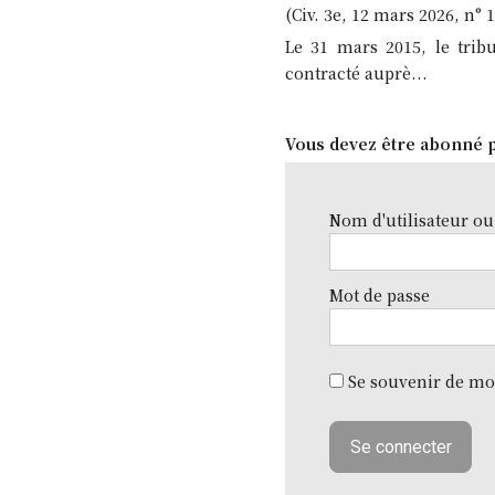
(Civ. 3e, 12 mars 2026, n° 
Le 31 mars 2015, le tri
contracté auprè...
Vous devez être abonné p
Nom d'utilisateur ou
Mot de passe
Se souvenir de mo