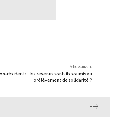
Article suivant
n-résidents : les revenus sont-ils soumis au
prélèvement de solidarité ?