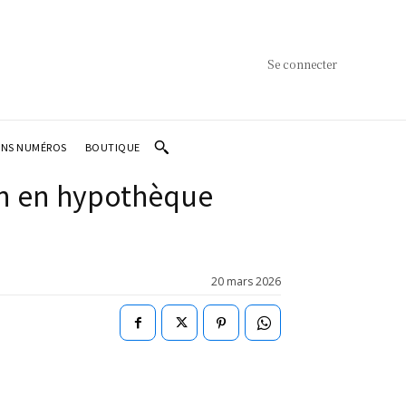
Se connecter
ENS NUMÉROS
BOUTIQUE
on en hypothèque
20 mars 2026