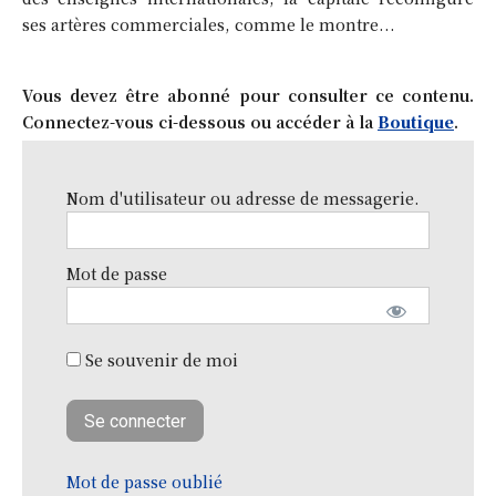
ses artères commerciales, comme le montre...
Vous devez être abonné pour consulter ce contenu.
Connectez-vous ci-dessous ou accéder à la
Boutique
.
Nom d'utilisateur ou adresse de messagerie.
Mot de passe
Se souvenir de moi
Mot de passe oublié