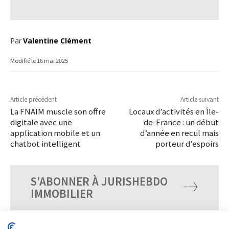
Par
Valentine Clément
Modifié le
16 mai 2025
Article précédent
Article suivant
La FNAIM muscle son offre
Locaux d’activités en Île-
digitale avec une
de-France : un début
application mobile et un
d’année en recul mais
chatbot intelligent
porteur d’espoirs
S'ABONNER À JURISHEBDO
IMMOBILIER