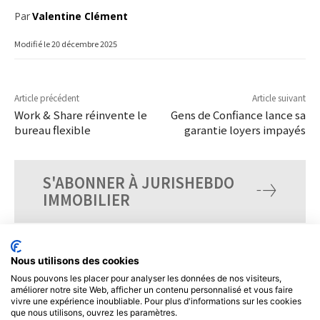
Par
Valentine Clément
Modifié le
20 décembre 2025
Article précédent
Article suivant
Work & Share réinvente le
Gens de Confiance lance sa
bureau flexible
garantie loyers impayés
S'ABONNER À JURISHEBDO
IMMOBILIER
Nous utilisons des cookies
Nous pouvons les placer pour analyser les données de nos visiteurs,
améliorer notre site Web, afficher un contenu personnalisé et vous faire
vivre une expérience inoubliable. Pour plus d'informations sur les cookies
que nous utilisons, ouvrez les paramètres.