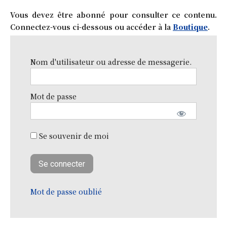
Vous devez être abonné pour consulter ce contenu.
Connectez-vous ci-dessous ou accéder à la
Boutique
.
Nom d'utilisateur ou adresse de messagerie.
Mot de passe
Se souvenir de moi
Mot de passe oublié