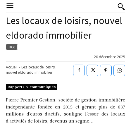
Les locaux de loisirs, nouvel
eldorado immobilier
1036
20 décembre 2025
Accueil
Les locaux de loisirs,
nouvel eldorado immobilier
Rapports & communiqués
Pierre Premier Gestion, société de gestion immobilière
indépendante fondée en 2015 et gérant plus de 837
millions d’euros d’actifs, souligne l’essor des locaux
d’activités de loisirs, devenus un segme...