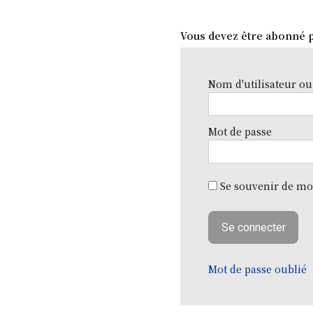
Vous devez être abonné p
Nom d'utilisateur ou
Mot de passe
Se souvenir de mo
Mot de passe oublié