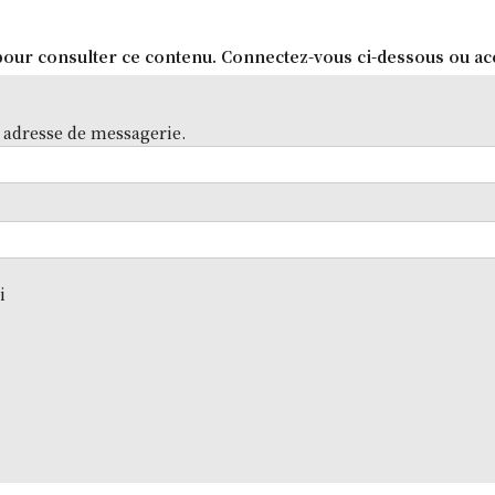
our consulter ce contenu. Connectez-vous ci-dessous ou ac
 adresse de messagerie.
i