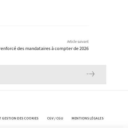
Article suivant
renforcé des mandataires à compter de 2026
T GESTION DES COOKIES
CGV / CGU
MENTIONS LÉGALES