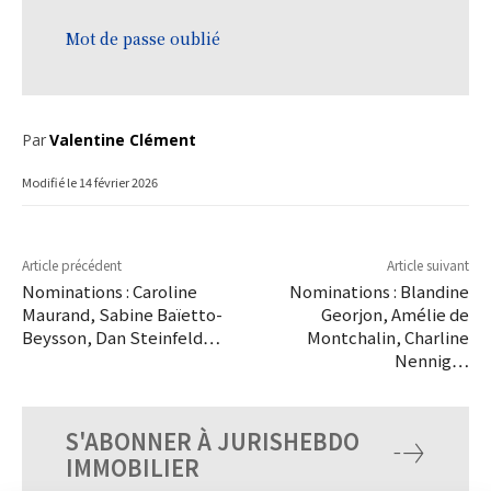
Mot de passe oublié
Par
Valentine Clément
Modifié le
14 février 2026
Article précédent
Article suivant
Nominations : Caroline
Nominations : Blandine
Maurand, Sabine Baïetto-
Georjon, Amélie de
Beysson, Dan Steinfeld…
Montchalin, Charline
Nennig…
S'ABONNER À JURISHEBDO
IMMOBILIER