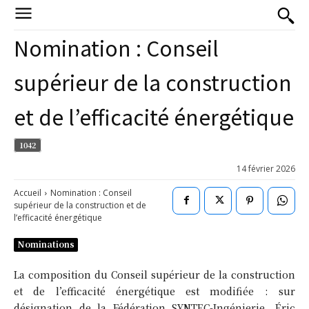
Nomination : Conseil
supérieur de la construction
et de l’efficacité énergétique
1042
14 février 2026
Accueil
Nomination : Conseil
supérieur de la construction et de
l’efficacité énergétique
Nominations
La composition du Conseil supérieur de la construction
et de l’efficacité énergétique est modifiée : sur
désignation de la Fédération SYNTEC-Ingénierie, Éric