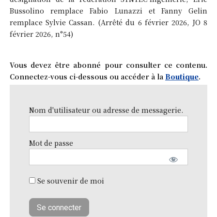
Bussolino remplace Fabio Lunazzi et Fanny Gelin
remplace Sylvie Cassan. (Arrêté du 6 février 2026, JO 8
février 2026, n°54)
Vous devez être abonné pour consulter ce contenu.
Connectez-vous ci-dessous ou accéder à la
Boutique
.
Nom d'utilisateur ou adresse de messagerie.
Mot de passe
Se souvenir de moi