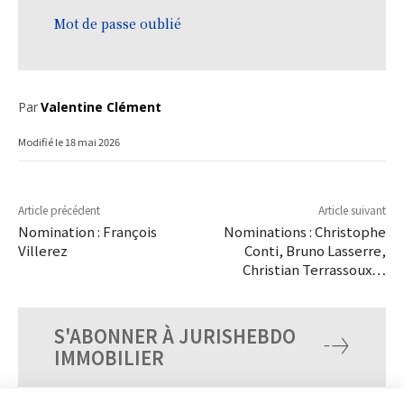
Mot de passe oublié
Par
Valentine Clément
Modifié le
18 mai 2026
Article précédent
Article suivant
Nomination : François
Nominations : Christophe
Villerez
Conti, Bruno Lasserre,
Christian Terrassoux…
S'ABONNER À JURISHEBDO
IMMOBILIER