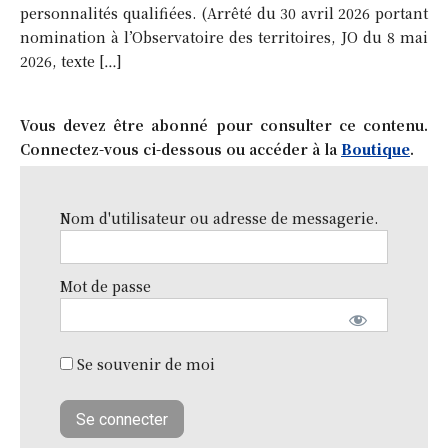
personnalités qualifiées. (Arrêté du 30 avril 2026 portant
nomination à l’Observatoire des territoires, JO du 8 mai
2026, texte […]
Vous devez être abonné pour consulter ce contenu.
Connectez-vous ci-dessous ou accéder à la
Boutique
.
Nom d'utilisateur ou adresse de messagerie.
Mot de passe
Se souvenir de moi