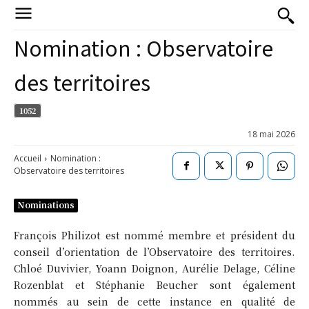
Nomination : Observatoire
des territoires
1052
18 mai 2026
Accueil
Nomination :
Observatoire des territoires
Nominations
François Philizot est nommé membre et président du
conseil d’orientation de l’Observatoire des territoires.
Chloé Duvivier, Yoann Doignon, Aurélie Delage, Céline
Rozenblat et Stéphanie Beucher sont également
nommés au sein de cette instance en qualité de