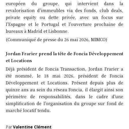
européen du groupe, qui intervient dans la
revalorisation d’immeubles via des fonds, club deals,
private equity ou dette privée, avec un focus sur
l’Espagne et le Portugal et l’ouverture prochaine de
bureaux à Madrid et Lisbonne.
(Communiqué de presse du 26 mai 2026, MIMCO)
Jordan Frarier prend la tête de Foncia Développement
et Locations
Déjà président de Foncia Transaction, Jordan Frarier a
été nommé, le 18 mai 2026, président de Foncia
Développement et Locations. Présent depuis plus de
quinze ans au sein du réseau Foncia, il élargit ainsi son
périmètre de responsabilités, dans le cadre d’une
simplification de l’organisation du groupe sur fond de
marché locatif tendu.
Par
Valentine Clément