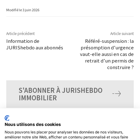
Modifié le
3 juin 2026
Article précédent
Article suivant
Information de
Référé-suspension : la
JURIShebdo aux abonnés
présomption d’urgence
vaut-elle aussi en cas de
retrait d’un permis de
construire ?
S'ABONNER À JURISHEBDO
IMMOBILIER
Nous utilisons des cookies
Nous pouvons les placer pour analyser les données de nos visiteurs,
améliorer notre site Web, afficher un contenu personnalisé et vous faire