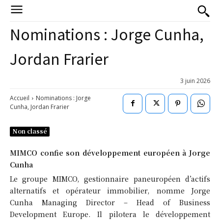
Nominations : Jorge Cunha,
Jordan Frarier
3 juin 2026
Accueil
Nominations : Jorge
Cunha, Jordan Frarier
Non classé
MIMCO confie son développement européen à Jorge
Cunha
Le groupe MIMCO, gestionnaire paneuropéen d’actifs
alternatifs et opérateur immobilier, nomme Jorge
Cunha Managing Director – Head of Business
Development Europe. Il pilotera le développement