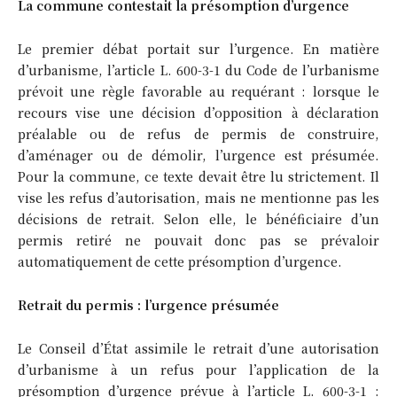
La commune contestait la présomption d’urgence
Le premier débat portait sur l’urgence. En matière
d’urbanisme, l’article L. 600-3-1 du Code de l’urbanisme
prévoit une règle favorable au requérant : lorsque le
recours vise une décision d’opposition à déclaration
préalable ou de refus de permis de construire,
d’aménager ou de démolir, l’urgence est présumée.
Pour la commune, ce texte devait être lu strictement. Il
vise les refus d’autorisation, mais ne mentionne pas les
décisions de retrait. Selon elle, le bénéficiaire d’un
permis retiré ne pouvait donc pas se prévaloir
automatiquement de cette présomption d’urgence.
Retrait du permis : l’urgence présumée
Le Conseil d’État assimile le retrait d’une autorisation
d’urbanisme à un refus pour l’application de la
présomption d’urgence prévue à l’article L. 600-3-1 :