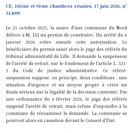
CE, 10ème et 9ème chambres réunies, 17 juin 2026, n°
513099
Le 21 octobre 2025, la maire d’une commune du Nord
délivre à M. [A] un permis de construire. Un arrêté du 6
janvier 2026 retire ensuite cette autorisation. Le
bénéficiaire du permis saisit alors le juge des référés du
tribunal administratif de Lille. Il demande la suspension
de l’arrêté de retrait, sur le fondement de l’article L. 521-
1 du Code de justice administrative. Ce référé-
suspension suppose, en principe, deux conditions : une
situation d’urgence et un moyen propre à créer un
doute sérieux sur la légalité de la décision contestée. Par
une ordonnance du 6 février 2026, le juge des référés
suspend l’arrêté de retrait, mais refuse d’enjoindre à la
commune de réexaminer la demande. La commune se
pourvoit alors en cassation devant le Conseil d’État.