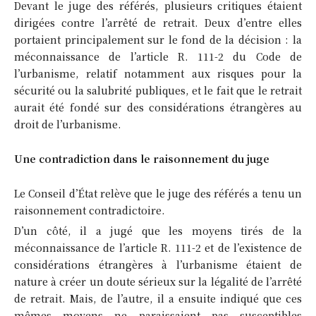
Devant le juge des référés, plusieurs critiques étaient
dirigées contre l’arrêté de retrait. Deux d’entre elles
portaient principalement sur le fond de la décision : la
méconnaissance de l’article R. 111-2 du Code de
l’urbanisme, relatif notamment aux risques pour la
sécurité ou la salubrité publiques, et le fait que le retrait
aurait été fondé sur des considérations étrangères au
droit de l’urbanisme.
Une contradiction dans le raisonnement du juge
Le Conseil d’État relève que le juge des référés a tenu un
raisonnement contradictoire.
D’un côté, il a jugé que les moyens tirés de la
méconnaissance de l’article R. 111-2 et de l’existence de
considérations étrangères à l’urbanisme étaient de
nature à créer un doute sérieux sur la légalité de l’arrêté
de retrait. Mais, de l’autre, il a ensuite indiqué que ces
mêmes moyens ne paraissaient pas susceptibles