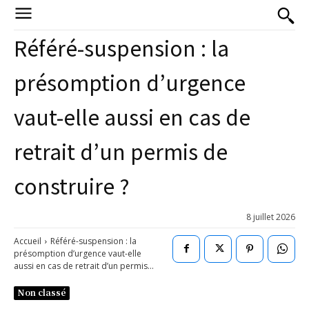
Référé-suspension : la
présomption d’urgence
vaut-elle aussi en cas de
retrait d’un permis de
construire ?
8 juillet 2026
Accueil
Référé-suspension : la
présomption d’urgence vaut-elle
aussi en cas de retrait d’un permis...
Non classé