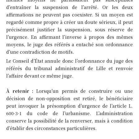
d’entraîner la suspension de l’arrêté. Or les deux
affirmations ne peuvent pas coexister. Si un moyen est
regardé comme propre à créer un doute sérieux, il peut
précisément justifier la suspension, sous réserve de
l’urgence. En affirmant l’inverse à propos des mêmes
moyens, le juge des référés a entaché son ordonnance
d’une contradiction de motifs.
Le Conseil d’État annule donc l’ordonnance du juge des
référés du tribunal administratif de Lille et renvoie
l’affaire devant ce même juge.
À retenir :
Lorsqu’un permis de construire ou une
décision de non-opposition est retiré, le bénéficiaire
peut invoquer la présomption d’urgence de l’article L.
600-3-1 du code de l’urbanisme. L’administration
conserve la possibilité de la renverser, mais à condition
d’établir des circonstances particulières.