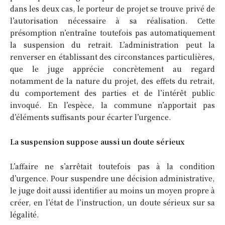
dans les deux cas, le porteur de projet se trouve privé de
l’autorisation nécessaire à sa réalisation. Cette
présomption n’entraîne toutefois pas automatiquement
la suspension du retrait. L’administration peut la
renverser en établissant des circonstances particulières,
que le juge apprécie concrètement au regard
notamment de la nature du projet, des effets du retrait,
du comportement des parties et de l’intérêt public
invoqué. En l’espèce, la commune n’apportait pas
d’éléments suffisants pour écarter l’urgence.
La suspension suppose aussi un doute sérieux
L’affaire ne s’arrêtait toutefois pas à la condition
d’urgence. Pour suspendre une décision administrative,
le juge doit aussi identifier au moins un moyen propre à
créer, en l’état de l’instruction, un doute sérieux sur sa
légalité.