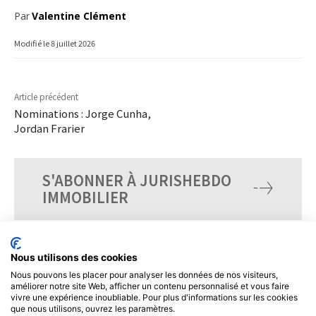
Par
Valentine Clément
Modifié le
8 juillet 2026
Article précédent
Nominations : Jorge Cunha,
Jordan Frarier
S'ABONNER À JURISHEBDO
IMMOBILIER
Nous utilisons des cookies
Nous pouvons les placer pour analyser les données de nos visiteurs,
améliorer notre site Web, afficher un contenu personnalisé et vous faire
vivre une expérience inoubliable. Pour plus d'informations sur les cookies
que nous utilisons, ouvrez les paramètres.