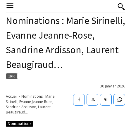
Nominations : Marie Sirinelli,
Evanne Jeanne-Rose,
Sandrine Ardisson, Laurent
Beaugiraud…
1040
30 janvier 2026
Accueil
Nominations : Marie
Sirinelli, Evanne Jeanne-Rose,
Sandrine Ardisson, Laurent
Beaugiraud...
Nominations