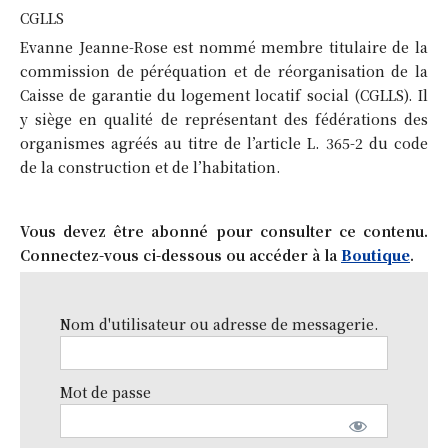
CGLLS
Evanne Jeanne-Rose est nommé membre titulaire de la
commission de péréquation et de réorganisation de la
Caisse de garantie du logement locatif social (CGLLS). Il
y siège en qualité de représentant des fédérations des
organismes agréés au titre de l’article L. 365-2 du code
de la construction et de l’habitation.
Vous devez être abonné pour consulter ce contenu.
Connectez-vous ci-dessous ou accéder à la
Boutique
.
Nom d'utilisateur ou adresse de messagerie.
Mot de passe