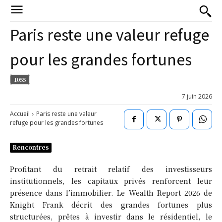
Paris reste une valeur refuge
pour les grandes fortunes
1055
7 juin 2026
Accueil
Paris reste une valeur
refuge pour les grandes fortunes
Rencontres
Profitant du retrait relatif des investisseurs
institutionnels, les capitaux privés renforcent leur
présence dans l’immobilier. Le Wealth Report 2026 de
Knight Frank décrit des grandes fortunes plus
structurées, prêtes à investir dans le résidentiel, le