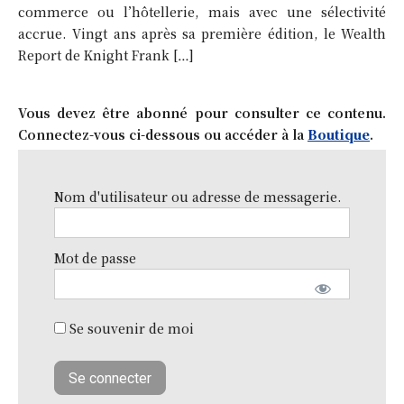
commerce ou l’hôtellerie, mais avec une sélectivité
accrue. Vingt ans après sa première édition, le Wealth
Report de Knight Frank […]
Vous devez être abonné pour consulter ce contenu.
Connectez-vous ci-dessous ou accéder à la
Boutique
.
Nom d'utilisateur ou adresse de messagerie.
Mot de passe
Se souvenir de moi