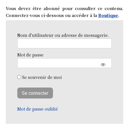
Vous devez être abonné pour consulter ce contenu.
Connectez-vous ci-dessous ou accéder à la
Boutique
.
Nom d'utilisateur ou adresse de messagerie.
Mot de passe
Se souvenir de moi
Mot de passe oublié