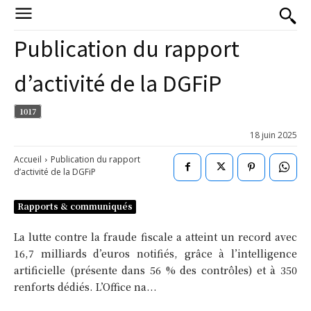
Publication du rapport
d’activité de la DGFiP
1017
18 juin 2025
Accueil
Publication du rapport
d’activité de la DGFiP
Rapports & communiqués
La lutte contre la fraude fiscale a atteint un record avec
16,7 milliards d’euros notifiés, grâce à l’intelligence
artificielle (présente dans 56 % des contrôles) et à 350
renforts dédiés. L’Office na...