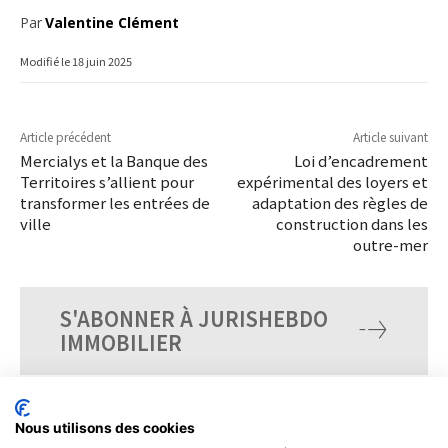
Par
Valentine Clément
Modifié le
18 juin 2025
Article précédent
Article suivant
Mercialys et la Banque des
Loi d’encadrement
Territoires s’allient pour
expérimental des loyers et
transformer les entrées de
adaptation des règles de
ville
construction dans les
outre-mer
S'ABONNER À JURISHEBDO
IMMOBILIER
Nous utilisons des cookies