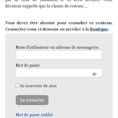
décision rappelle que la clause de renonc...
Vous devez être abonné pour consulter ce contenu.
Connectez-vous ci-dessous ou accéder à la
Boutique
.
Nom d'utilisateur ou adresse de messagerie.
Mot de passe
Se souvenir de moi
Mot de passe oublié