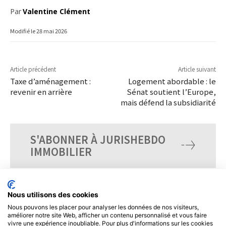
Par
Valentine Clément
Modifié le
28 mai 2026
Article précédent
Article suivant
Taxe d’aménagement :
Logement abordable : le
revenir en arrière
Sénat soutient l’Europe,
mais défend la subsidiarité
S'ABONNER À JURISHEBDO
IMMOBILIER
Nous utilisons des cookies
Nous pouvons les placer pour analyser les données de nos visiteurs,
améliorer notre site Web, afficher un contenu personnalisé et vous faire
vivre une expérience inoubliable. Pour plus d'informations sur les cookies