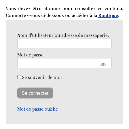
Vous devez être abonné pour consulter ce contenu.
Connectez-vous ci-dessous ou accéder à la
Boutique
.
Nom d'utilisateur ou adresse de messagerie.
Mot de passe
Se souvenir de moi
Mot de passe oublié