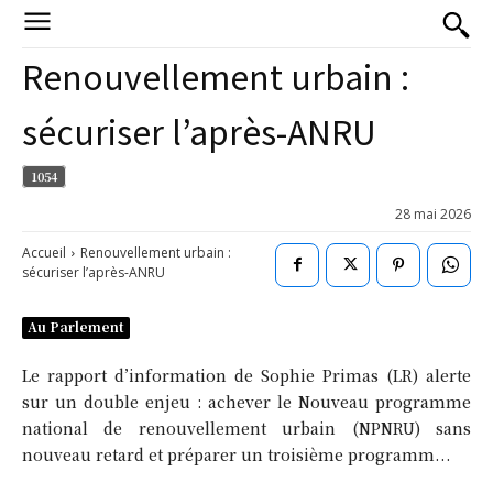
Renouvellement urbain :
sécuriser l’après-ANRU
1054
28 mai 2026
Accueil
Renouvellement urbain :
sécuriser l’après-ANRU
Au Parlement
Le rapport d’information de Sophie Primas (LR) alerte
sur un double enjeu : achever le Nouveau programme
national de renouvellement urbain (NPNRU) sans
nouveau retard et préparer un troisième programm...