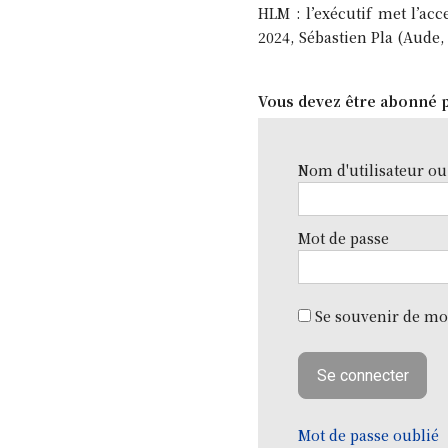
HLM : l’exécutif met l’ac
2024, Sébastien Pla (Aude, 
Vous devez être abonné p
Nom d'utilisateur ou
Mot de passe
Se souvenir de mo
Mot de passe oublié