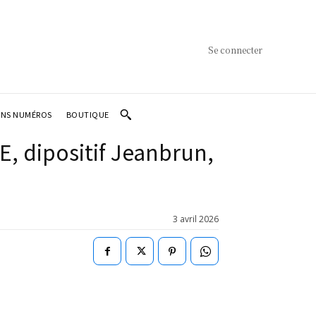
Se connecter
ENS NUMÉROS
BOUTIQUE
E, dipositif Jeanbrun,
3 avril 2026