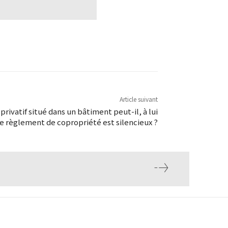
Article suivant
 privatif situé dans un bâtiment peut-il, à lui
 le règlement de copropriété est silencieux ?