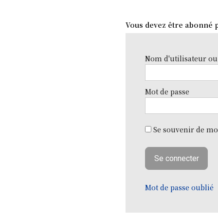
Vous devez être abonné p
Nom d'utilisateur ou
Mot de passe
Se souvenir de mo
Mot de passe oublié