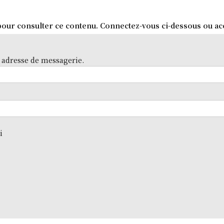
our consulter ce contenu. Connectez-vous ci-dessous ou ac
 adresse de messagerie.
i