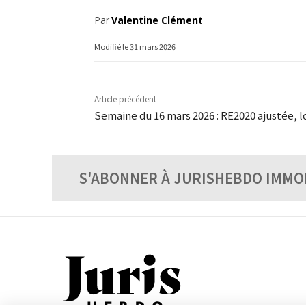
Par
Valentine Clément
Modifié le
31 mars 2026
Article précédent
Semaine du 16 mars 2026 : RE2020 ajustée, 
S'ABONNER À JURISHEBDO IMMO