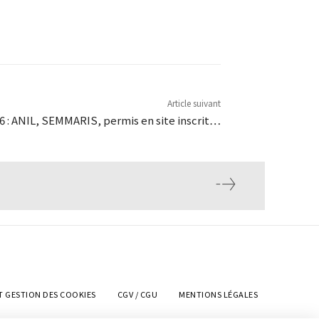
Article suivant
6 : ANIL, SEMMARIS, permis en site inscrit…
T GESTION DES COOKIES
CGV / CGU
MENTIONS LÉGALES