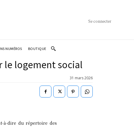
Se connecter
ENS NUMÉROS
BOUTIQUE
r le logement social
31 mars 2026
t-à-dire du répertoire des