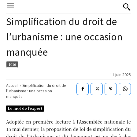
Simplification du droit de
l’urbanisme : une occasion
manquée
1016
11 juin 2025
Accueil
Simplification du droit de
l’urbanisme : une occasion
manquée
Le mot de l’expert
Adoptée en première lecture à l’Assemblée nationale le
15 mai dernier, la proposition de loi de simplification du
droit de l’urbanisme et du logement est en deçà des