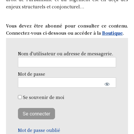
enjeux structurels et conjoncturel...
Vous devez être abonné pour consulter ce contenu.
Connectez-vous ci-dessous ou accéder à la
Boutique
.
Nom d'utilisateur ou adresse de messagerie.
Mot de passe
Se souvenir de moi
Mot de passe oublié