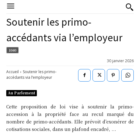
Soutenir les primo-
accédants via l’employeur
1040
30 janvier 2026
Accueil
Soutenir les primo-
accédants via l’employeur
Au Parlement
Cette proposition de loi vise à soutenir la primo-
accession à la propriété face au recul marqué du
nombre de primo-accédants. Elle prévoit d’exonérer de
cotisations sociales, dans un plafond encadré, ...