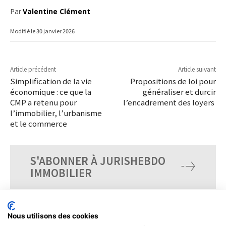
Par
Valentine Clément
Modifié le
30 janvier 2026
Article précédent
Article suivant
Simplification de la vie
Propositions de loi pour
économique : ce que la
généraliser et durcir
CMP a retenu pour
l’encadrement des loyers
l’immobilier, l’urbanisme
et le commerce
S'ABONNER À JURISHEBDO
IMMOBILIER
Nous utilisons des cookies