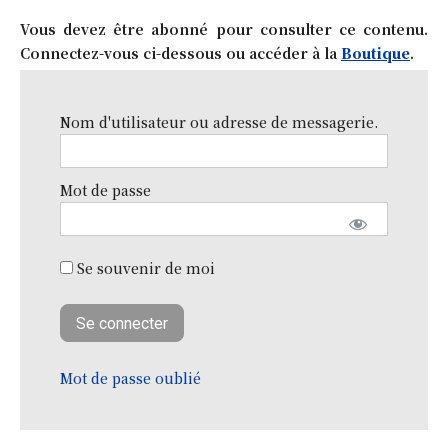
Vous devez être abonné pour consulter ce contenu.
Connectez-vous ci-dessous ou accéder à la
Boutique
.
Nom d'utilisateur ou adresse de messagerie.
Mot de passe
Se souvenir de moi
Mot de passe oublié