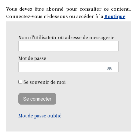
Vous devez être abonné pour consulter ce contenu.
Connectez-vous ci-dessous ou accéder à la
Boutique
.
Nom d'utilisateur ou adresse de messagerie.
Mot de passe
Se souvenir de moi
Mot de passe oublié