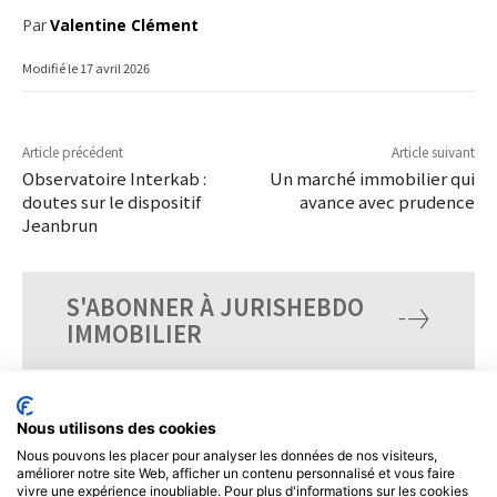
Par
Valentine Clément
Modifié le
17 avril 2026
Article précédent
Article suivant
Observatoire Interkab :
Un marché immobilier qui
doutes sur le dispositif
avance avec prudence
Jeanbrun
S'ABONNER À JURISHEBDO
IMMOBILIER
Nous utilisons des cookies
Nous pouvons les placer pour analyser les données de nos visiteurs,
améliorer notre site Web, afficher un contenu personnalisé et vous faire
vivre une expérience inoubliable. Pour plus d'informations sur les cookies