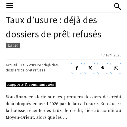
Taux d’usure : déjà des
dossiers de prêt refusés
NS 110
17 avril 2026
Accueil
Taux d’usure : déjà des
dossiers de prêt refusés
Rapports & communiqués
Vousfinancer alerte sur les premiers dossiers de crédit
déjà bloqués en avril 2026 par le taux d’usure. En cause :
la hausse récente des taux de crédit, liée au conflit au
Moyen-Orient, alors que les ...