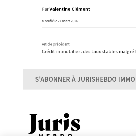
Par
Valentine Clément
Modifié le
27 mars 2026
Article précédent
Crédit immobilier : des taux stables malgré 
S'ABONNER À JURISHEBDO IMMO