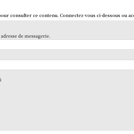
our consulter ce contenu. Connectez-vous ci-dessous ou ac
 adresse de messagerie.
i