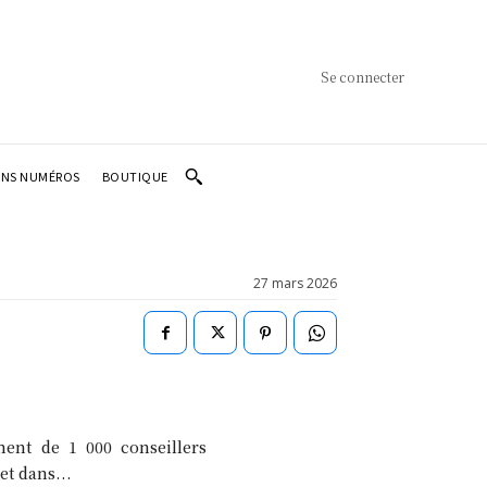
Se connecter
ENS NUMÉROS
BOUTIQUE
27 mars 2026
ent de 1 000 conseillers
et dans...