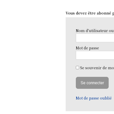
Vous devez être abonné p
Nom d'utilisateur ou
Mot de passe
Se souvenir de mo
Mot de passe oublié