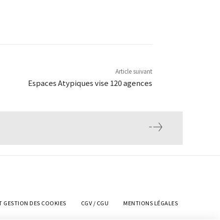
Article suivant
Espaces Atypiques vise 120 agences
T GESTION DES COOKIES
CGV / CGU
MENTIONS LÉGALES