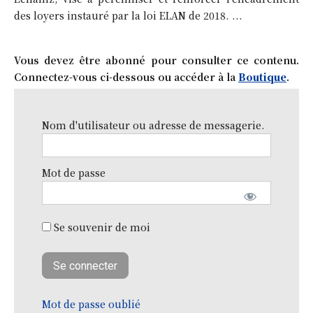
des loyers instauré par la loi ELAN de 2018. ...
Vous devez être abonné pour consulter ce contenu.
Connectez-vous ci-dessous ou accéder à la
Boutique
.
Nom d'utilisateur ou adresse de messagerie.
Mot de passe
Se souvenir de moi
Mot de passe oublié