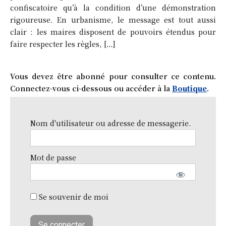
confiscatoire qu’à la condition d’une démonstration
rigoureuse. En urbanisme, le message est tout aussi
clair : les maires disposent de pouvoirs étendus pour
faire respecter les règles, […]
Vous devez être abonné pour consulter ce contenu.
Connectez-vous ci-dessous ou accéder à la
Boutique
.
Nom d'utilisateur ou adresse de messagerie.
Mot de passe
Se souvenir de moi