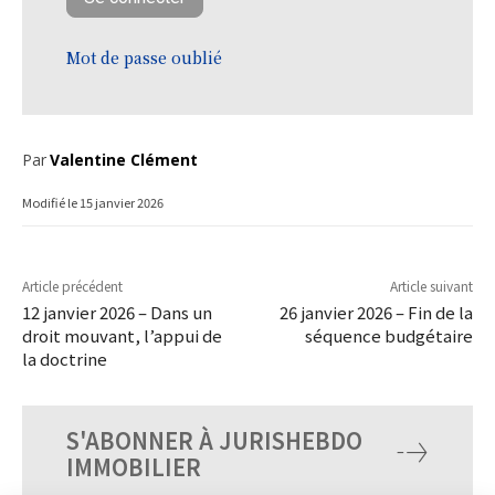
Mot de passe oublié
Par
Valentine Clément
Modifié le
15 janvier 2026
Article précédent
Article suivant
12 janvier 2026 – Dans un
26 janvier 2026 – Fin de la
droit mouvant, l’appui de
séquence budgétaire
la doctrine
S'ABONNER À JURISHEBDO
IMMOBILIER