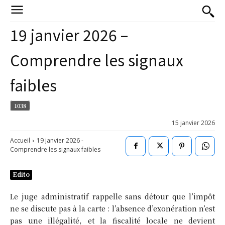
19 janvier 2026 –
Comprendre les signaux
faibles
1038
15 janvier 2026
Accueil
19 janvier 2026 -
Comprendre les signaux faibles
Edito
Le juge administratif rappelle sans détour que l’impôt
ne se discute pas à la carte : l’absence d’exonération n’est
pas une illégalité, et la fiscalité locale ne devient