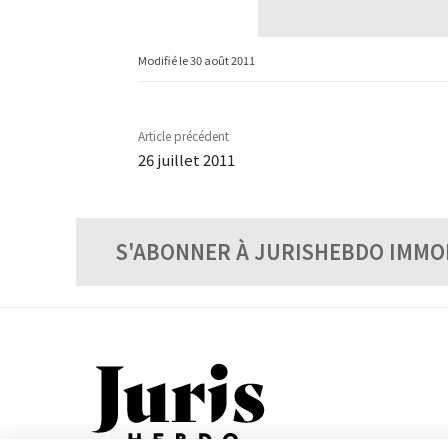
Modifié le
30 août 2011
Article précédent
26 juillet 2011
S'ABONNER À JURISHEBDO IMMO