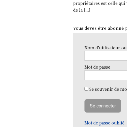
propriétaires est celle qu
de la […]
Vous devez être abonné p
Nom d'utilisateur ou
Mot de passe
Se souvenir de mo
Mot de passe oublié