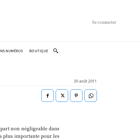
Se connecter
ENS NUMÉROS
BOUTIQUE
30 août 2011
 part non négligeable dans
la plus importante pour les