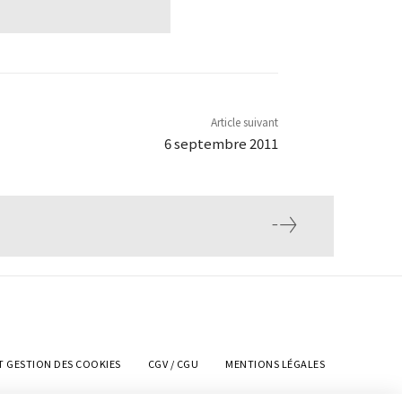
Article suivant
6 septembre 2011
T GESTION DES COOKIES
CGV / CGU
MENTIONS LÉGALES