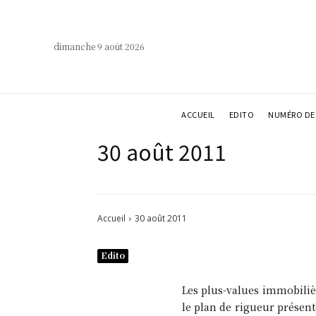
dimanche 9 août 2026
ACCUEIL
EDITO
NUMÉRO DE 
30 août 2011
Accueil
30 août 2011
Edito
Les plus-values immobiliè
le plan de rigueur présent