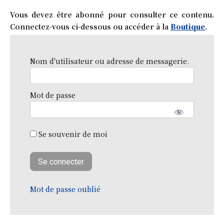
Vous devez être abonné pour consulter ce contenu.
Connectez-vous ci-dessous ou accéder à la
Boutique
.
Nom d'utilisateur ou adresse de messagerie.
Mot de passe
Se souvenir de moi
Mot de passe oublié