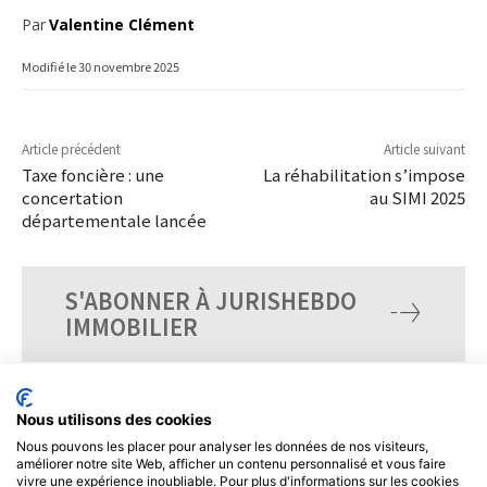
Par
Valentine Clément
Modifié le
30 novembre 2025
Article précédent
Article suivant
Taxe foncière : une
La réhabilitation s’impose
concertation
au SIMI 2025
départementale lancée
S'ABONNER À JURISHEBDO
IMMOBILIER
Nous utilisons des cookies
Nous pouvons les placer pour analyser les données de nos visiteurs,
améliorer notre site Web, afficher un contenu personnalisé et vous faire
vivre une expérience inoubliable. Pour plus d'informations sur les cookies