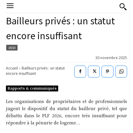
Bailleurs privés : un statut
encore insuffisant
1033
30 novembre 2025
Accueil
Bailleurs privés : un statut
encore insuffisant
Rapports & communiqués
Les organisations de propriétaires et de professionnels
jugent le dispositif du statut du bailleur privé, tel que
débattu dans le PLF 2026, encore très insuffisant pour
répondre à la pénurie de logeme...