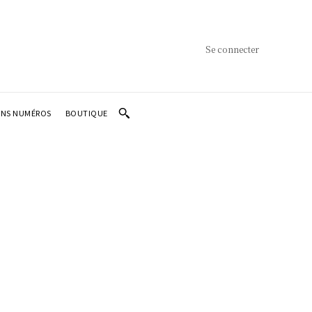
Se connecter
ENS NUMÉROS
BOUTIQUE