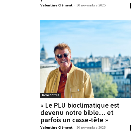
Valentine Clément
-
30 novembre 2025
Rencontres
« Le PLU bioclimatique est
devenu notre bible… et
parfois un casse-tête »
Valentine Clément
-
30 novembre 2025