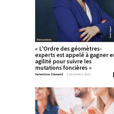
Rencontres
« L’Ordre des géomètres-
experts est appelé à gagner e
agilité pour suivre les
mutations foncières »
Valentine Clément
-
5 décembre 2025