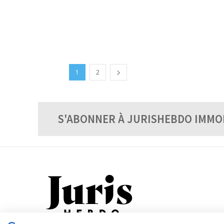
1
2
S'ABONNER À JURISHEBDO IMMO