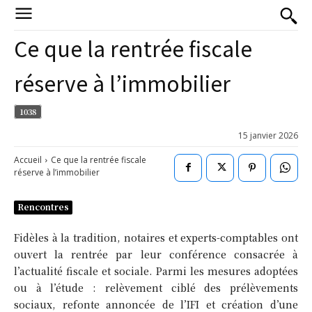
Ce que la rentrée fiscale
réserve à l’immobilier
1038
15 janvier 2026
Accueil
Ce que la rentrée fiscale
réserve à l’immobilier
Rencontres
Fidèles à la tradition, notaires et experts-comptables ont
ouvert la rentrée par leur conférence consacrée à
l’actualité fiscale et sociale. Parmi les mesures adoptées
ou à l’étude : relèvement ciblé des prélèvements
sociaux, refonte annoncée de l’IFI et création d’une