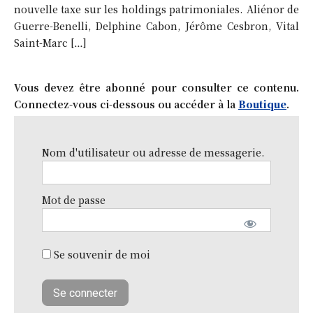
nouvelle taxe sur les holdings patrimoniales. Aliénor de
Guerre-Benelli, Delphine Cabon, Jérôme Cesbron, Vital
Saint-Marc […]
Vous devez être abonné pour consulter ce contenu.
Connectez-vous ci-dessous ou accéder à la
Boutique
.
Nom d'utilisateur ou adresse de messagerie.
Mot de passe
Se souvenir de moi