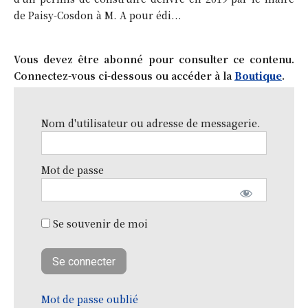
de Paisy-Cosdon à M. A pour édi...
Vous devez être abonné pour consulter ce contenu.
Connectez-vous ci-dessous ou accéder à la
Boutique
.
Nom d'utilisateur ou adresse de messagerie.
Mot de passe
Se souvenir de moi
Mot de passe oublié