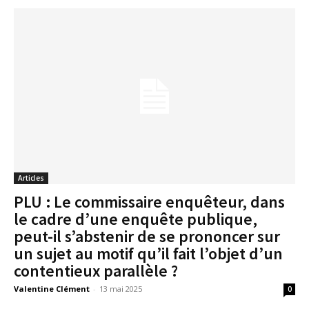
Articles
PLU : Le commissaire enquêteur, dans
le cadre d’une enquête publique,
peut-il s’abstenir de se prononcer sur
un sujet au motif qu’il fait l’objet d’un
contentieux parallèle ?
Valentine Clément
-
13 mai 2025
0