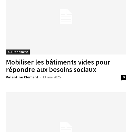
Au Parlement
Mobiliser les bâtiments vides pour
répondre aux besoins sociaux
Valentine Clément
-
13 mai 2025
0