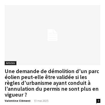
Articles
Une demande de démolition d’un parc
éolien peut-elle être validée si les
règles d’urbanisme ayant conduit à
l’annulation du permis ne sont plus en
vigueur ?
Valentine Clément
-
13 mai 2025
0