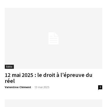
Edito
12 mai 2025 : le droit à l’épreuve du
réel
Valentine Clément
-
13 mai 2025
0