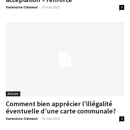
Valentine Clément
-
13 mai 2025
0
Articles
Comment bien apprécier l’illégalité
éventuelle d’une carte communale?
Valentine Clément
-
13 mai 2025
0