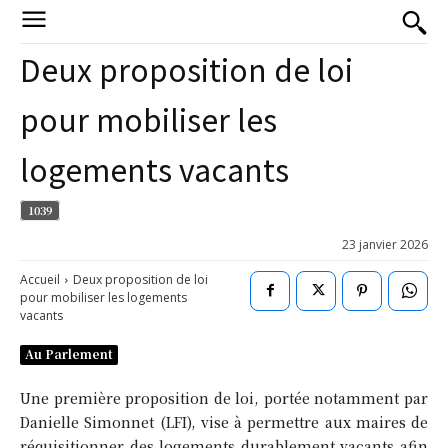
Deux proposition de loi
pour mobiliser les
logements vacants
1039
23 janvier 2026
Accueil
Deux proposition de loi
pour mobiliser les logements
vacants
Au Parlement
Une première proposition de loi, portée notamment par
Danielle Simonnet (LFI), vise à permettre aux maires de
réquisitionner des logements durablement vacants afin