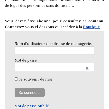
de loger des personnes sans domicile...
Vous devez être abonné pour consulter ce contenu.
Connectez-vous ci-dessous ou accéder à la
Boutique
.
Nom d'utilisateur ou adresse de messagerie.
Mot de passe
Se souvenir de moi
Mot de passe oublié