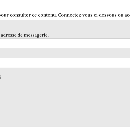
our consulter ce contenu. Connectez-vous ci-dessous ou ac
 adresse de messagerie.
i