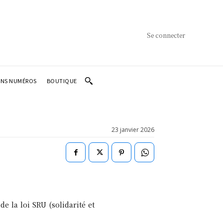
Se connecter
ENS NUMÉROS
BOUTIQUE
23 janvier 2026
e la loi SRU (solidarité et