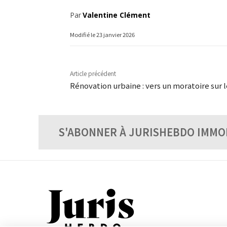
Par
Valentine Clément
Modifié le
23 janvier 2026
Article précédent
Rénovation urbaine : vers un moratoire sur
S'ABONNER À JURISHEBDO IMMO