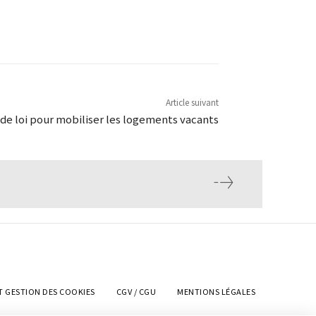
Article suivant
de loi pour mobiliser les logements vacants
T GESTION DES COOKIES
CGV / CGU
MENTIONS LÉGALES