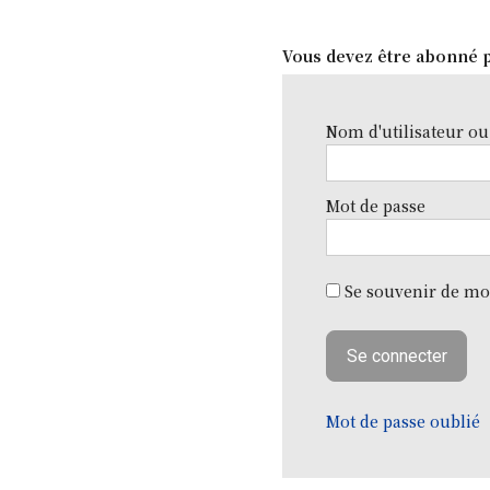
Vous devez être abonné p
Nom d'utilisateur ou
Mot de passe
Se souvenir de mo
Mot de passe oublié