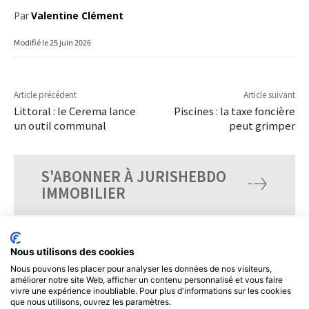
Par
Valentine Clément
Modifié le
25 juin 2026
Article précédent
Article suivant
Littoral : le Cerema lance
Piscines : la taxe foncière
un outil communal
peut grimper
S'ABONNER À JURISHEBDO
IMMOBILIER
Nous utilisons des cookies
Nous pouvons les placer pour analyser les données de nos visiteurs,
améliorer notre site Web, afficher un contenu personnalisé et vous faire
vivre une expérience inoubliable. Pour plus d'informations sur les cookies
que nous utilisons, ouvrez les paramètres.