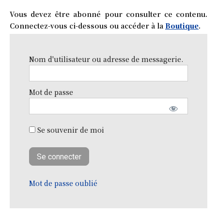
Vous devez être abonné pour consulter ce contenu.
Connectez-vous ci-dessous ou accéder à la
Boutique
.
Nom d'utilisateur ou adresse de messagerie.
Mot de passe
Se souvenir de moi
Mot de passe oublié