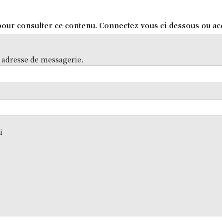
our consulter ce contenu. Connectez-vous ci-dessous ou ac
 adresse de messagerie.
i