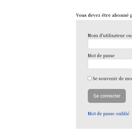
Vous devez être abonné p
Nom d'utilisateur ou
Mot de passe
Se souvenir de mo
Mot de passe oublié