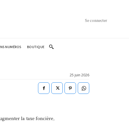
Se connecter
ENS NUMÉROS
BOUTIQUE
25 juin 2026
augmenter la taxe foncière,